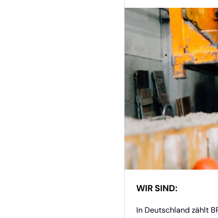
WIR SIND:
In Deutschland zählt 