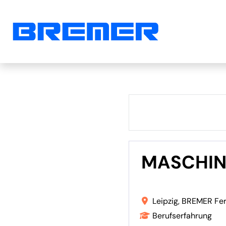
MASCHIN
Leipzig, BREMER Fer
Berufserfahrung