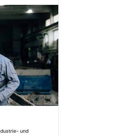
ndustrie- und