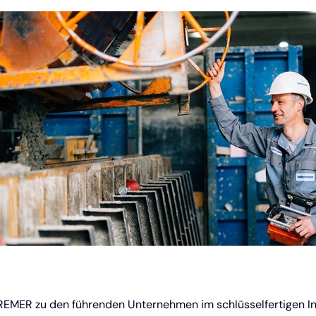
BREMER zu den führenden Unternehmen im schlüsselfertigen I