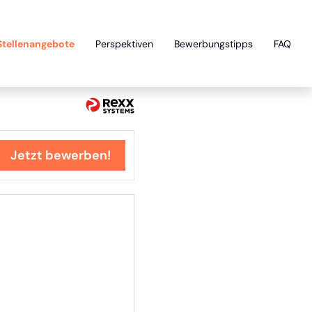
Stellenangebote
Perspektiven
Bewerbungstipps
FAQ
Jetzt bewerben!