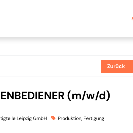
Zurück
ENBEDIENER (m/w/d)
tigteile Leipzig GmbH
Produktion, Fertigung