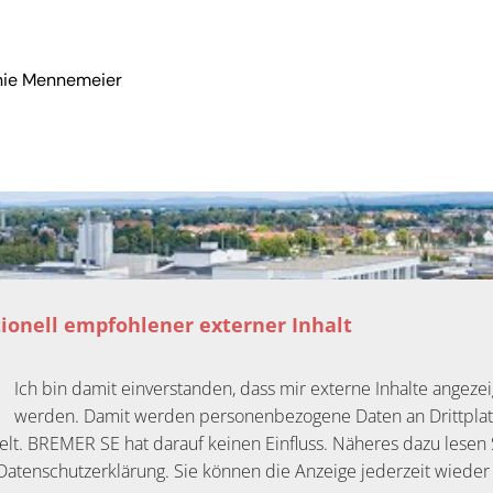
nie Mennemeier
ionell empfohlener externer Inhalt
Ich bin damit einverstanden, dass mir externe Inhalte angezei
werden. Damit werden personenbezogene Daten an Drittpla
elt. BREMER SE hat darauf keinen Einfluss. Näheres dazu lesen 
Datenschutzerklärung. Sie können die Anzeige jederzeit wieder