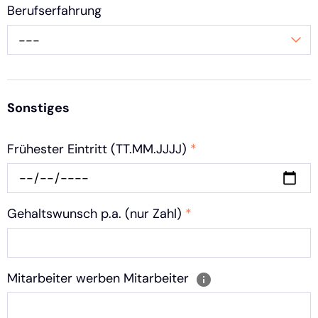
Berufserfahrung
---
Sonstiges
Frühester Eintritt (TT.MM.JJJJ)
*
Gehaltswunsch p.a. (nur Zahl)
*
Mitarbeiter werben Mitarbeiter