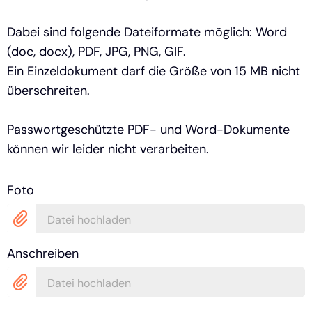
Dabei sind folgende Dateiformate möglich: Word
(doc, docx), PDF, JPG, PNG, GIF.
Ein Einzeldokument darf die Größe von 15 MB nicht
überschreiten.
Passwortgeschützte PDF- und Word-Dokumente
können wir leider nicht verarbeiten.
Foto
Datei hochladen
Anschreiben
Datei hochladen