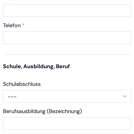
Telefon
*
Schule, Ausbildung, Beruf
Schulabschluss
---
Berufsausbildung (Bezeichnung)