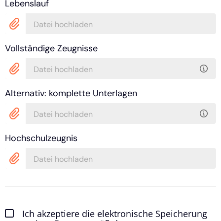
Lebenslauf
Datei hochladen
Vollständige Zeugnisse
Datei hochladen
Alternativ: komplette Unterlagen
Datei hochladen
Hochschulzeugnis
Datei hochladen
Ich akzeptiere die elektronische Speicherung