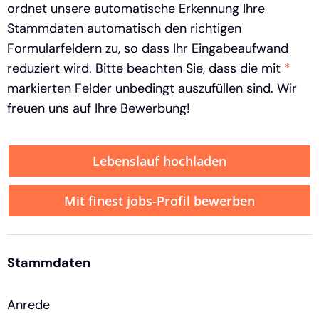
ordnet unsere automatische Erkennung Ihre
Stammdaten automatisch den richtigen
Formularfeldern zu, so dass Ihr Eingabeaufwand
reduziert wird. Bitte beachten Sie, dass die mit
*
markierten Felder unbedingt auszufüllen sind. Wir
freuen uns auf Ihre Bewerbung!
Lebenslauf hochladen
Mit finest jobs-Profil bewerben
Stammdaten
Anrede