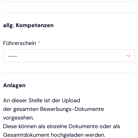
allg. Kompetenzen
Führerschein
*
---
Anlagen
An dieser Stelle ist der Upload
der gesamten Bewerbungs-Dokumente
vorgesehen.
Diese können als einzelne Dokumente oder als
Gesamtdokument hochgeladen werden.