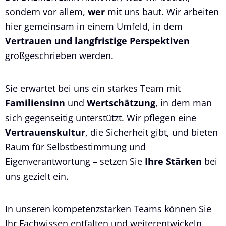
sondern vor allem,
wer
mit uns baut. Wir arbeiten
hier gemeinsam in einem Umfeld, in dem
Vertrauen und langfristige Perspektiven
großgeschrieben werden.
Sie erwartet bei uns ein starkes Team mit
Familiensinn
und
Wertschätzung
, in dem man
sich gegenseitig unterstützt. Wir pflegen eine
Vertrauenskultur
, die Sicherheit gibt, und bieten
Raum für Selbstbestimmung und
Eigenverantwortung – setzen Sie
Ihre Stärken
bei
uns gezielt ein.
In unseren kompetenzstarken Teams können Sie
Ihr Fachwissen entfalten und weiterentwickeln.