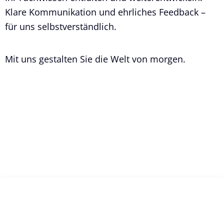
Klare Kommunikation und ehrliches Feedback –
für uns selbstverständlich.
Mit uns gestalten Sie die Welt von morgen.
Impressum
Datenschutz