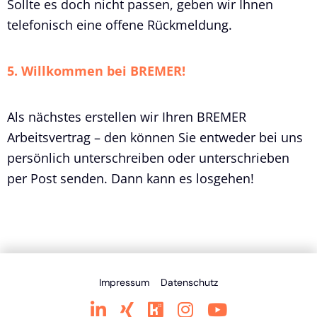
Sollte es doch nicht passen, geben wir Ihnen
telefonisch eine offene Rückmeldung.
5. Willkommen bei BREMER!
Als nächstes erstellen wir Ihren BREMER
Arbeitsvertrag – den können Sie entweder bei uns
persönlich unterschreiben oder unterschrieben
per Post senden. Dann kann es losgehen!
Impressum
Datenschutz