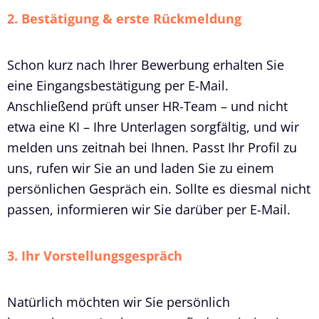
2. Bestätigung & erste Rückmeldung
Schon kurz nach Ihrer Bewerbung erhalten Sie
eine Eingangsbestätigung per E-Mail.
Anschließend prüft unser HR-Team – und nicht
etwa eine KI – Ihre Unterlagen sorgfältig, und wir
melden uns zeitnah bei Ihnen. Passt Ihr Profil zu
uns, rufen wir Sie an und laden Sie zu einem
persönlichen Gespräch ein. Sollte es diesmal nicht
passen, informieren wir Sie darüber per E-Mail.
3. Ihr Vorstellungsgespräch
Natürlich möchten wir Sie persönlich