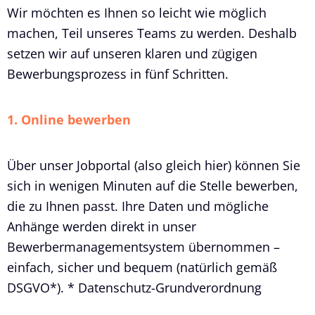
Wir möchten es Ihnen so leicht wie möglich
machen, Teil unseres Teams zu werden. Deshalb
setzen wir auf unseren klaren und zügigen
Bewerbungsprozess in fünf Schritten.
1. Online bewerben
Über unser Jobportal (also gleich hier) können Sie
sich in wenigen Minuten auf die Stelle bewerben,
die zu Ihnen passt. Ihre Daten und mögliche
Anhänge werden direkt in unser
Bewerbermanagementsystem übernommen –
einfach, sicher und bequem (natürlich gemäß
DSGVO*). * Datenschutz-Grundverordnung