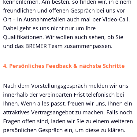
kennenlernen. Am besten, so finden wir, in einem
freundlichen und offenen Gespräch bei uns vor
Ort – in Ausnahmefällen auch mal per Video-Call.
Dabei geht es uns nicht nur um Ihre
Qualifikationen. Wir wollen auch sehen, ob Sie
und das BREMER Team zusammenpassen.
4. Persönliches Feedback & nächste Schritte
Nach dem Vorstellungsgespräch melden wir uns
innerhalb der vereinbarten Frist telefonisch bei
Ihnen. Wenn alles passt, freuen wir uns, Ihnen ein
attraktives Vertragsangebot zu machen. Falls noch
Fragen offen sind, laden wir Sie zu einem weiteren
persönlichen Gespräch ein, um diese zu klären.