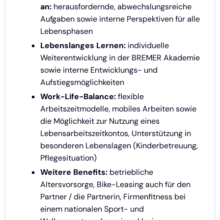
an:
herausfordernde, abwechslungsreiche
Aufgaben sowie interne Perspektiven für alle
Lebensphasen
Lebenslanges Lernen:
individuelle
Weiterentwicklung in der BREMER Akademie
sowie interne Entwicklungs- und
Aufstiegsmöglichkeiten
Work-Life-Balance:
flexible
Arbeitszeitmodelle, mobiles Arbeiten sowie
die Möglichkeit zur Nutzung eines
Lebensarbeitszeitkontos, Unterstützung in
besonderen Lebenslagen (Kinderbetreuung,
Pflegesituation)
Weitere Benefits:
betriebliche
Altersvorsorge, Bike-Leasing auch für den
Partner / die Partnerin, Firmenfitness bei
einem nationalen Sport- und