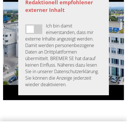
Redaktionell empfohlener
externer Inhalt
Ich bin damit
einverstanden, dass mir
externe Inhalte angezeigt werden.
Damit werden personenbezogene
Daten an Drittplattformen
übermittelt. BREMER SE hat darauf
keinen Einfluss. Näheres dazu lesen
Sie in unserer Datenschutzerklärung.
Sie können die Anzeige jederzeit
wieder deaktivieren.