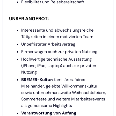
Flexibilität und Reisebereitschaft
UNSER ANGEBOT:
Interessante und abwechslungsreiche
Tätigkeiten in einem motivierten Team
Unbefristeter Arbeitsvertrag
Firmenwagen auch zur privaten Nutzung
Hochwertige technische Ausstattung
(iPhone, iPad, Laptop) auch zur privaten
Nutzung
BREMER-Kultur:
familiäres, faires
Miteinander, gelebte Willkommenskultur
sowie unternehmensweite Weihnachtsfeiern,
Sommerfeste und weitere Mitarbeiterevents
als gemeinsame Highlights
Verantwortung von Anfang