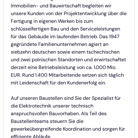
Immobilien- und Bauwirtschaft begleiten wir
unsere Kunden von der Projektentwicklung über die
Fertigung in eigenen Werken bis zum
schlüsselfertigen Bau und den Serviceleistungen
für das Gebäude im laufenden Betrieb. Das 1947
gegründete Familienunternehmen agiert an
siebzehn deutschen sowie einem tschechischen
und zwei polnischen Standorten und erwirtschaftet
derzeit eine Betriebsleistung von ca. 1.000 Mio.
EUR. Rund 1.400 Mitarbeitende setzen sich täglich
mit Leidenschaft für den Kundenerfolg ein.
Auf unseren Baustellen sind Sie der Spezialist für
die Elektrotechnik unserer technisch
anspruchsvollen Bauvorhaben. Als Teil des
Baustellenteams steuern Sie die
gewerkeübergreifende Koordination und sorgen für
effiziente Abläufe.