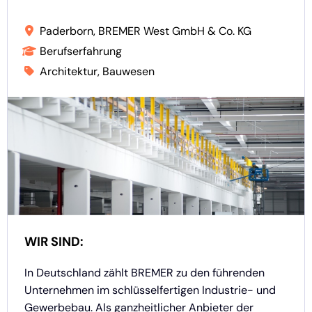
Paderborn, BREMER West GmbH & Co. KG
Berufserfahrung
Architektur, Bauwesen
WIR SIND:
In Deutschland zählt BREMER zu den führenden
Unternehmen im schlüsselfertigen Industrie- und
Gewerbebau. Als ganzheitlicher Anbieter der