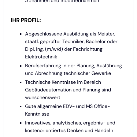
Abnahmen und Inbetriebnahmen
IHR PROFIL:
Abgeschlossene Ausbildung als Meister,
staatl. geprüfter Techniker, Bachelor oder
Dipl. Ing. (m/w/d) der Fachrichtung
Elektrotechnik
Berufserfahrung in der Planung, Ausführung
und Abrechnung technischer Gewerke
Technische Kenntnisse im Bereich
Gebäudeautomation und Planung sind
wünschenswert
Gute allgemeine EDV- und MS Office-
Kenntnisse
Innovatives, analytisches, ergebnis- und
kostenorientiertes Denken und Handeln