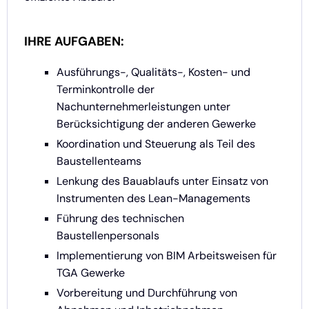
IHRE AUFGABEN:
Ausführungs-, Qualitäts-, Kosten- und
Terminkontrolle der
Nachunternehmerleistungen unter
Berücksichtigung der anderen Gewerke
Koordination und Steuerung als Teil des
Baustellenteams
Lenkung des Bauablaufs unter Einsatz von
Instrumenten des Lean-Managements
Führung des technischen
Baustellenpersonals
Implementierung von BIM Arbeitsweisen für
TGA Gewerke
Vorbereitung und Durchführung von