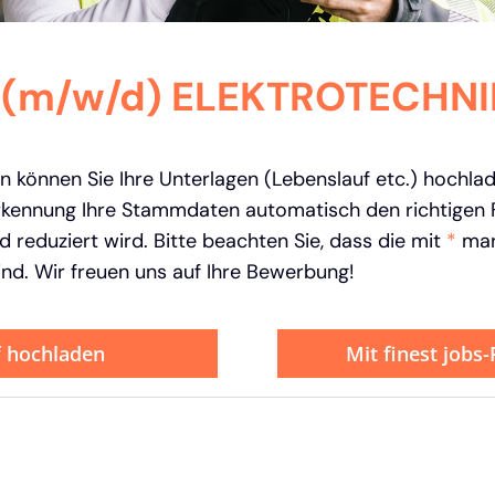
 (m/w/d) ELEKTROTECHNI
 können Sie Ihre Unterlagen (Lebenslauf etc.) hochla
kennung Ihre Stammdaten automatisch den richtigen F
 reduziert wird. Bitte beachten Sie, dass die mit
*
mar
ind. Wir freuen uns auf Ihre Bewerbung!
f hochladen
Mit finest jobs