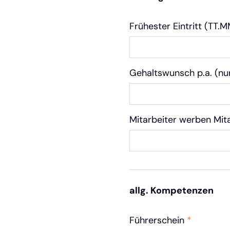
Frühester Eintritt (TT.
Gehaltswunsch p.a. (nu
Mitarbeiter werben Mit
allg. Kompetenzen
Führerschein
*