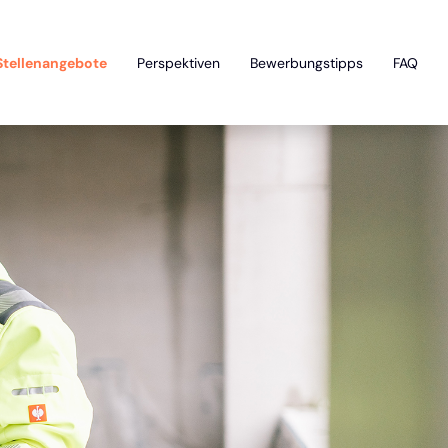
Stellenangebote
Perspektiven
Bewerbungstipps
FAQ