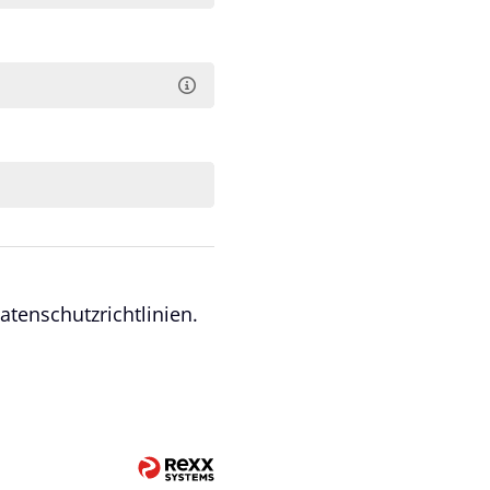
tenschutzrichtlinien.