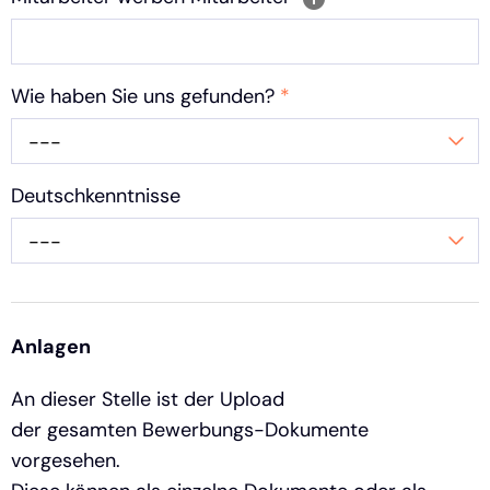
Wie haben Sie uns gefunden?
*
---
Deutschkenntnisse
---
Anlagen
An dieser Stelle ist der Upload
der gesamten Bewerbungs-Dokumente
vorgesehen.