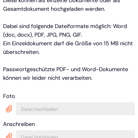
Diese können als einzelne Dokumente oder als
Gesamtdokument hochgeladen werden.
Dabei sind folgende Dateiformate möglich: Word
(doc, docx), PDF, JPG, PNG, GIF.
Ein Einzeldokument darf die Größe von 15 MB nicht
überschreiten.
Passwortgeschützte PDF- und Word-Dokumente
können wir leider nicht verarbeiten.
Foto
Datei hochladen
Anschreiben
Datei hochladen