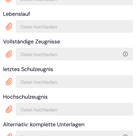
Lebenslauf
Datei hochladen
Vollständige Zeugnisse
Datei hochladen
letztes Schulzeugnis
Datei hochladen
Hochschulzeugnis
Datei hochladen
Alternativ: komplette Unterlagen