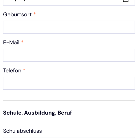
Geburtsort
*
E-Mail
*
Telefon
*
Schule, Ausbildung, Beruf
Schulabschluss