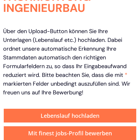
INGENIEURBAU
Über den Upload-Button können Sie Ihre
Unterlagen (Lebenslauf etc.) hochladen. Dabei
ordnet unsere automatische Erkennung Ihre
Stammdaten automatisch den richtigen
Formularfeldern zu, so dass Ihr Eingabeaufwand
reduziert wird. Bitte beachten Sie, dass die mit
*
markierten Felder unbedingt auszufüllen sind. Wir
freuen uns auf Ihre Bewerbung!
Lebenslauf hochladen
Mit finest jobs-Profil bewerben