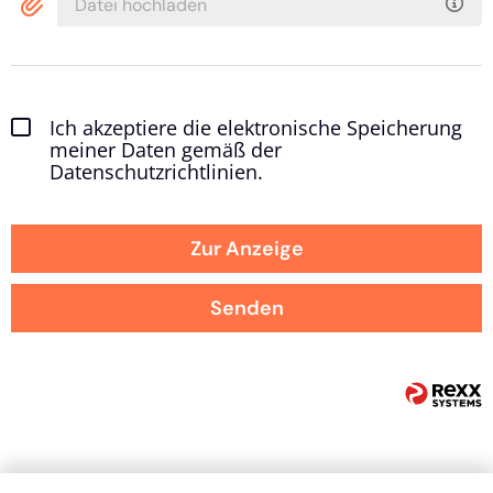
Datei hochladen
Ich akzeptiere die elektronische Speicherung
meiner Daten gemäß der
Datenschutzrichtlinien.
Zur Anzeige
Senden