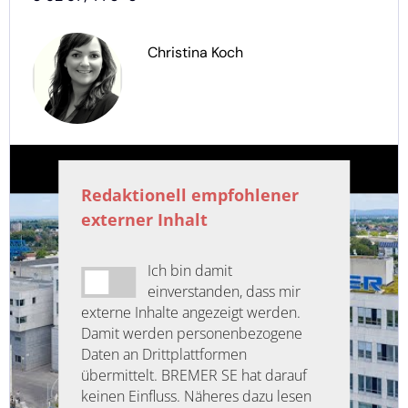
Christina Koch
Redaktionell empfohlener
externer Inhalt
Ich bin damit
einverstanden, dass mir
externe Inhalte angezeigt werden.
Damit werden personenbezogene
Daten an Drittplattformen
übermittelt. BREMER SE hat darauf
keinen Einfluss. Näheres dazu lesen