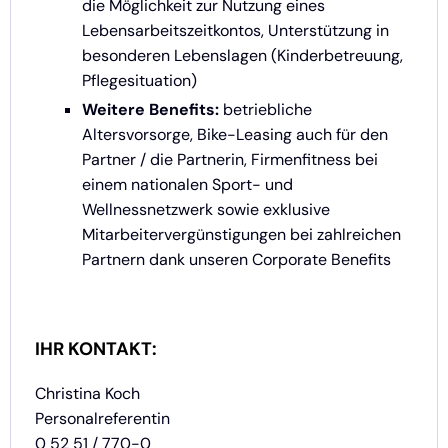
die Möglichkeit zur Nutzung eines
Lebensarbeitszeitkontos, Unterstützung in
besonderen Lebenslagen (Kinderbetreuung,
Pflegesituation)
Weitere Benefits:
betriebliche
Altersvorsorge, Bike-Leasing auch für den
Partner / die Partnerin, Firmenfitness bei
einem nationalen Sport- und
Wellnessnetzwerk sowie exklusive
Mitarbeitervergünstigungen bei zahlreichen
Partnern dank unseren Corporate Benefits
IHR KONTAKT:
Christina Koch
Personalreferentin
0 52 51 / 770-0