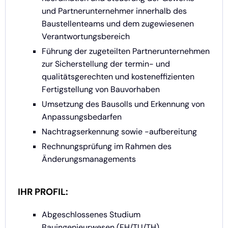
und Partnerunternehmer innerhalb des
Baustellenteams und dem zugewiesenen
Verantwortungsbereich
Führung der zugeteilten Partnerunternehmen
zur Sicherstellung der termin- und
qualitätsgerechten und kosteneffizienten
Fertigstellung von Bauvorhaben
Umsetzung des Bausolls und Erkennung von
Anpassungsbedarfen
Nachtragserkennung sowie -aufbereitung
Rechnungsprüfung im Rahmen des
Änderungsmanagements
IHR PROFIL:
Abgeschlossenes Studium
Bauingenieurwesen (FH/TU/TH)