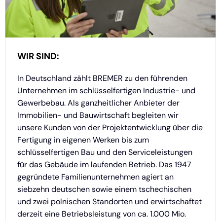
WIR SIND:
In Deutschland zählt BREMER zu den führenden
Unternehmen im schlüsselfertigen Industrie- und
Gewerbebau. Als ganzheitlicher Anbieter der
Immobilien- und Bauwirtschaft begleiten wir
unsere Kunden von der Projektentwicklung über die
Fertigung in eigenen Werken bis zum
schlüsselfertigen Bau und den Serviceleistungen
für das Gebäude im laufenden Betrieb. Das 1947
gegründete Familienunternehmen agiert an
siebzehn deutschen sowie einem tschechischen
und zwei polnischen Standorten und erwirtschaftet
derzeit eine Betriebsleistung von ca. 1.000 Mio.