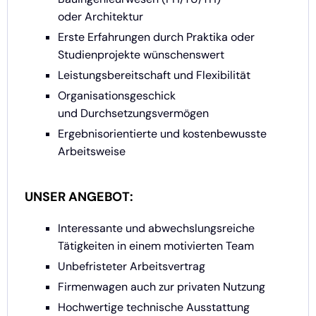
oder Architektur
Erste Erfahrungen durch Praktika oder
Studienprojekte wünschenswert
Leistungsbereitschaft und Flexibilität
Organisationsgeschick
und Durchsetzungsvermögen
Ergebnisorientierte und kostenbewusste
Arbeitsweise
UNSER ANGEBOT:
Interessante und abwechslungsreiche
Tätigkeiten in einem motivierten Team
Unbefristeter Arbeitsvertrag
Firmenwagen auch zur privaten Nutzung
Hochwertige technische Ausstattung