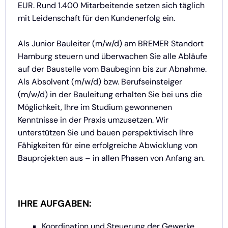
EUR. Rund 1.400 Mitarbeitende setzen sich täglich
mit Leidenschaft für den Kundenerfolg ein.
Als Junior Bauleiter (m/w/d) am BREMER Standort
Hamburg steuern und überwachen Sie alle Abläufe
auf der Baustelle vom Baubeginn bis zur Abnahme.
Als Absolvent (m/w/d) bzw. Berufseinsteiger
(m/w/d) in der Bauleitung erhalten Sie bei uns die
Möglichkeit, Ihre im Studium gewonnenen
Kenntnisse in der Praxis umzusetzen. Wir
unterstützen Sie und bauen perspektivisch Ihre
Fähigkeiten für eine erfolgreiche Abwicklung von
Bauprojekten aus – in allen Phasen von Anfang an.
IHRE AUFGABEN:
Koordination und Steuerung der Gewerke