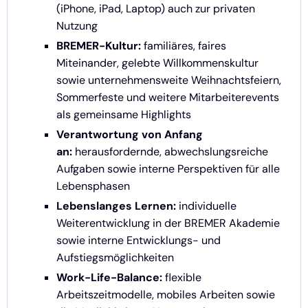
(iPhone, iPad, Laptop) auch zur privaten
Nutzung
BREMER-Kultur:
familiäres, faires
Miteinander, gelebte Willkommenskultur
sowie unternehmensweite Weihnachtsfeiern,
Sommerfeste und weitere Mitarbeiterevents
als gemeinsame Highlights
Verantwortung von Anfang
an:
herausfordernde, abwechslungsreiche
Aufgaben sowie interne Perspektiven für alle
Lebensphasen
Lebenslanges Lernen:
individuelle
Weiterentwicklung in der BREMER Akademie
sowie interne Entwicklungs- und
Aufstiegsmöglichkeiten
Work-Life-Balance:
flexible
Arbeitszeitmodelle, mobiles Arbeiten sowie