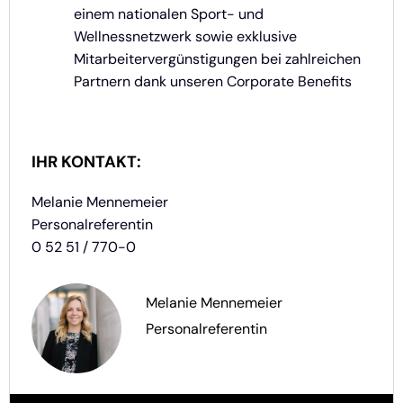
einem nationalen Sport- und
Wellnessnetzwerk sowie exklusive
Mitarbeitervergünstigungen bei zahlreichen
Partnern dank unseren Corporate Benefits
IHR KONTAKT:
Melanie Mennemeier
Personalreferentin
0 52 51 / 770-0
Melanie Mennemeier
Personalreferentin