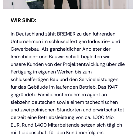
WIR SIND:
In Deutschland zählt BREMER zu den führenden
Unternehmen im schlüsselfertigen Industrie- und
Gewerbebau. Als ganzheitlicher Anbieter der
Immobilien- und Bauwirtschaft begleiten wir
unsere Kunden von der Projektentwicklung über die
Fertigung in eigenen Werken bis zum
schlüsselfertigen Bau und den Serviceleistungen
für das Gebäude im laufenden Betrieb. Das 1947
gegründete Familienunternehmen agiert an
siebzehn deutschen sowie einem tschechischen
und zwei polnischen Standorten und erwirtschaftet
derzeit eine Betriebsleistung von ca. 1.000 Mio.
EUR. Rund 1.400 Mitarbeitende setzen sich täglich
mit Leidenschaft für den Kundenerfolg ein.