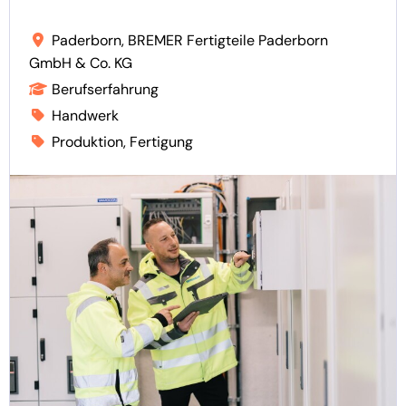
Paderborn, BREMER Fertigteile Paderborn
GmbH & Co. KG
Berufserfahrung
Handwerk
Produktion, Fertigung