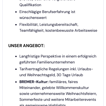
Qualifikation
Einschlägige Berufserfahrung ist
wünschenswert
Flexibilität, Leistungsbereitschaft,
Teamfähigkeit, kostenbewusste Arbeitsweise
UNSER ANGEBOT:
Langfristige Perspektive in einem erfolgreich
geführten Familienunternehmen
Tarifvertragliche Regelungen inkl. Urlaubs-
und Weihnachtsgeld, 30 Tage Urlaub
BREMER-Kultur:
familiäres, faires
Miteinander, gelebte Willkommenskultur
sowie unternehmensweite Weihnachtsfeiern,
Sommerfeste und weitere Mitarbeiterevents
als gemeinsame Highlights