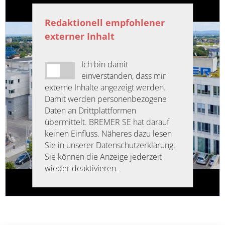
Redaktionell empfohlener
externer Inhalt
Ich bin damit
einverstanden, dass mir
externe Inhalte angezeigt werden.
Damit werden personenbezogene
Daten an Drittplattformen
übermittelt. BREMER SE hat darauf
keinen Einfluss. Näheres dazu lesen
Sie in unserer Datenschutzerklärung.
Sie können die Anzeige jederzeit
wieder deaktivieren.