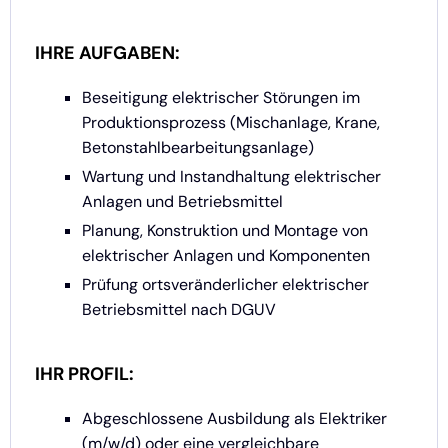
IHRE AUFGABEN:
Beseitigung elektrischer Störungen im
Produktionsprozess (Mischanlage, Krane,
Betonstahlbearbeitungsanlage)
Wartung und Instandhaltung elektrischer
Anlagen und Betriebsmittel
Planung, Konstruktion und Montage von
elektrischer Anlagen und Komponenten
Prüfung ortsveränderlicher elektrischer
Betriebsmittel nach DGUV
IHR PROFIL:
Abgeschlossene Ausbildung als Elektriker
(m/w/d) oder eine vergleichbare