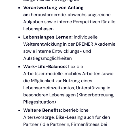
Verantwortung von Anfang
an:
herausfordernde, abwechslungsreiche
Aufgaben sowie interne Perspektiven für alle
Lebensphasen
Lebenslanges Lernen:
individuelle
Weiterentwicklung in der BREMER Akademie
sowie interne Entwicklungs- und
Aufstiegsmöglichkeiten
Work-Life-Balance:
flexible
Arbeitszeitmodelle, mobiles Arbeiten sowie
die Möglichkeit zur Nutzung eines
Lebensarbeitszeitkontos, Unterstützung in
besonderen Lebenslagen (Kinderbetreuung,
Pflegesituation)
Weitere Benefits:
betriebliche
Altersvorsorge, Bike-Leasing auch für den
Partner / die Partnerin, Firmenfitness bei