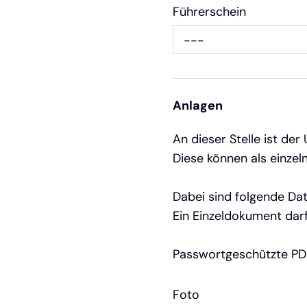
Führerschein
---
Anlagen
An dieser Stelle ist 
Diese können als einz
Dabei sind folgende Dat
Ein Einzeldokument darf
Passwortgeschützte PDF
Foto