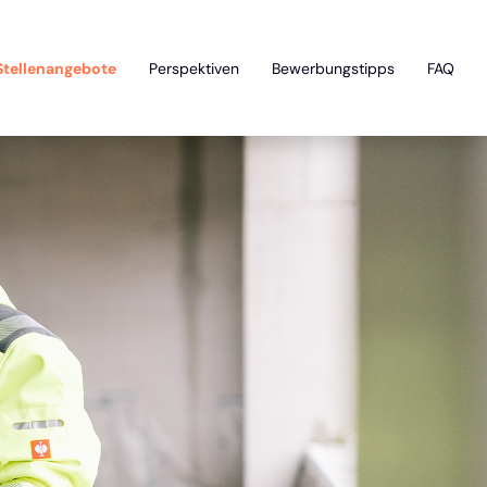
Stellenangebote
Perspektiven
Bewerbungstipps
FAQ