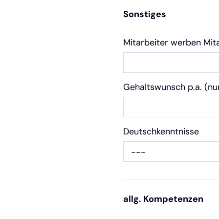
Sonstiges
Mitarbeiter werben Mit
Gehaltswunsch p.a. (nu
Deutschkenntnisse
---
allg. Kompetenzen