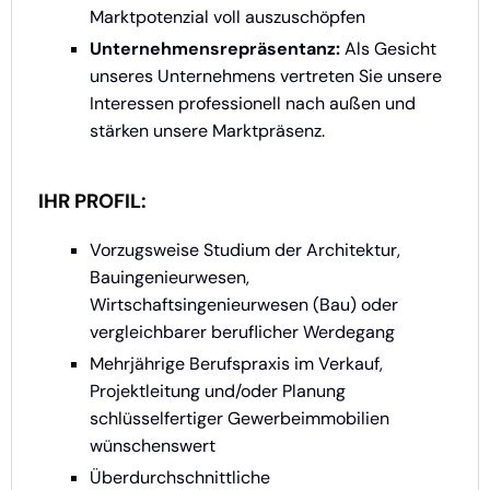
Marktpotenzial voll auszuschöpfen
Unternehmensrepräsentanz:
Als Gesicht
unseres Unternehmens vertreten Sie unsere
Interessen professionell nach außen und
stärken unsere Marktpräsenz.
IHR PROFIL:
Vorzugsweise Studium der Architektur,
Bauingenieurwesen,
Wirtschaftsingenieurwesen (Bau) oder
vergleichbarer beruflicher Werdegang
Mehrjährige Berufspraxis im Verkauf,
Projektleitung und/oder Planung
schlüsselfertiger Gewerbeimmobilien
wünschenswert
Überdurchschnittliche