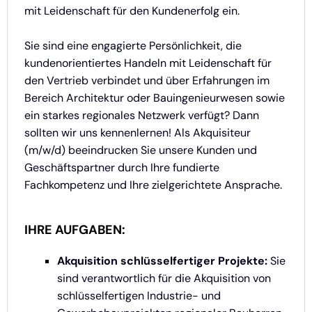
mit Leidenschaft für den Kundenerfolg ein.
Sie sind eine engagierte Persönlichkeit, die
kundenorientiertes Handeln mit Leidenschaft für
den Vertrieb verbindet und über Erfahrungen im
Bereich Architektur oder Bauingenieurwesen sowie
ein starkes regionales Netzwerk verfügt? Dann
sollten wir uns kennenlernen! Als Akquisiteur
(m/w/d) beeindrucken Sie unsere Kunden und
Geschäftspartner durch Ihre fundierte
Fachkompetenz und Ihre zielgerichtete Ansprache.
IHRE AUFGABEN:
Akquisition schlüsselfertiger Projekte:
Sie
sind verantwortlich für die Akquisition von
schlüsselfertigen Industrie- und