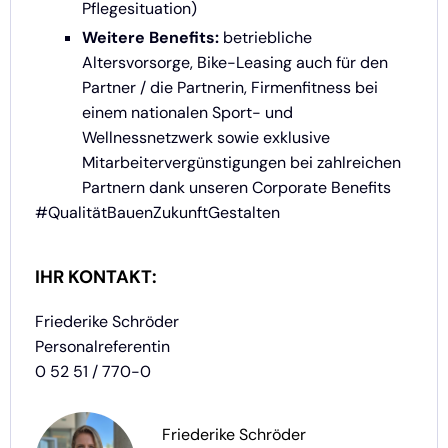
Pflegesituation)
Weitere Benefits:
betriebliche
Altersvorsorge, Bike-Leasing auch für den
Partner / die Partnerin, Firmenfitness bei
einem nationalen Sport- und
Wellnessnetzwerk sowie exklusive
Mitarbeitervergünstigungen bei zahlreichen
Partnern dank unseren Corporate Benefits
#QualitätBauenZukunftGestalten
IHR KONTAKT:
Friederike Schröder
Personalreferentin
0 52 51 / 770-0
Friederike Schröder