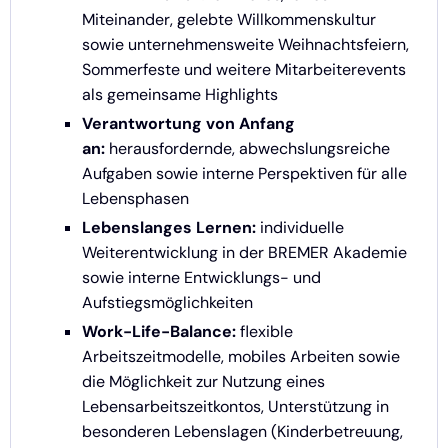
Miteinander, gelebte Willkommenskultur
sowie unternehmensweite Weihnachtsfeiern,
Sommerfeste und weitere Mitarbeiterevents
als gemeinsame Highlights
Verantwortung von Anfang
an:
herausfordernde, abwechslungsreiche
Aufgaben sowie interne Perspektiven für alle
Lebensphasen
Lebenslanges Lernen:
individuelle
Weiterentwicklung in der BREMER Akademie
sowie interne Entwicklungs- und
Aufstiegsmöglichkeiten
Work-Life-Balance:
flexible
Arbeitszeitmodelle, mobiles Arbeiten sowie
die Möglichkeit zur Nutzung eines
Lebensarbeitszeitkontos, Unterstützung in
besonderen Lebenslagen (Kinderbetreuung,