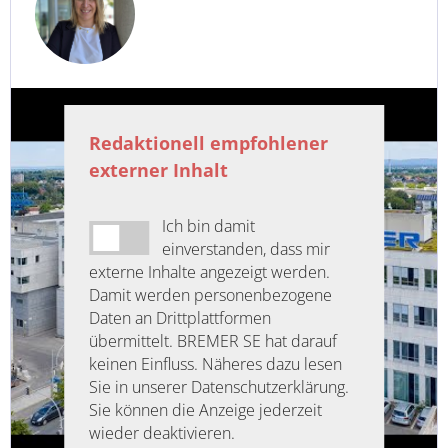
Redaktionell empfohlener
externer Inhalt
Ich bin damit
einverstanden, dass mir
externe Inhalte angezeigt werden.
Damit werden personenbezogene
Daten an Drittplattformen
übermittelt. BREMER SE hat darauf
keinen Einfluss. Näheres dazu lesen
Sie in unserer Datenschutzerklärung.
Sie können die Anzeige jederzeit
wieder deaktivieren.