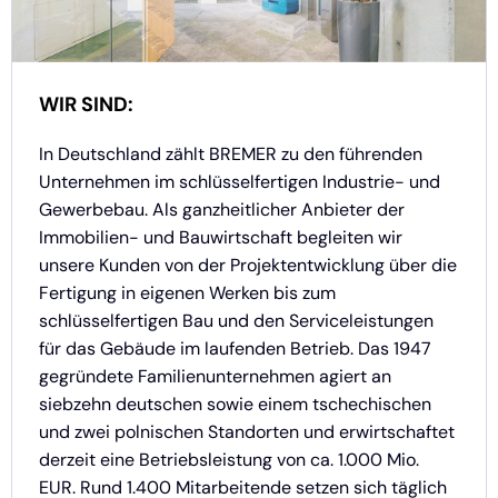
WIR SIND:
In Deutschland zählt BREMER zu den führenden
Unternehmen im schlüsselfertigen Industrie- und
Gewerbebau. Als ganzheitlicher Anbieter der
Immobilien- und Bauwirtschaft begleiten wir
unsere Kunden von der Projektentwicklung über die
Fertigung in eigenen Werken bis zum
schlüsselfertigen Bau und den Serviceleistungen
für das Gebäude im laufenden Betrieb. Das 1947
gegründete Familienunternehmen agiert an
siebzehn deutschen sowie einem tschechischen
und zwei polnischen Standorten und erwirtschaftet
derzeit eine Betriebsleistung von ca. 1.000 Mio.
EUR. Rund 1.400 Mitarbeitende setzen sich täglich