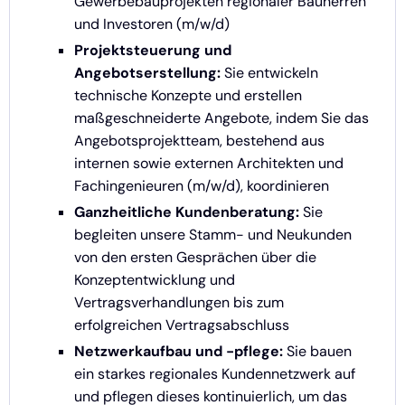
Gewerbebauprojekten regionaler Bauherren
und Investoren (m/w/d)
Projektsteuerung und
Angebotserstellung:
Sie entwickeln
technische Konzepte und erstellen
maßgeschneiderte Angebote, indem Sie das
Angebotsprojektteam, bestehend aus
internen sowie externen Architekten und
Fachingenieuren (m/w/d), koordinieren
Ganzheitliche Kundenberatung:
Sie
begleiten unsere Stamm- und Neukunden
von den ersten Gesprächen über die
Konzeptentwicklung und
Vertragsverhandlungen bis zum
erfolgreichen Vertragsabschluss
Netzwerkaufbau und -pflege:
Sie bauen
ein starkes regionales Kundennetzwerk auf
und pflegen dieses kontinuierlich, um das