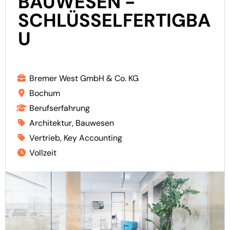
BAUWESEN -
SCHLÜSSELFERTIGBA
U
Bremer West GmbH & Co. KG
Bochum
Berufserfahrung
Architektur, Bauwesen
Vertrieb, Key Accounting
Vollzeit