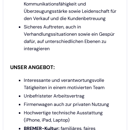
Kommunikationsfähigkeit und
Überzeugungsstärke sowie Leidenschaft für
den Verkauf und die Kundenbetreuung
Sicheres Auftreten, auch in
Verhandlungssituationen sowie ein Gespür
dafür, auf unterschiedlichen Ebenen zu
interagieren
UNSER ANGEBOT:
Interessante und verantwortungsvolle
Tätigkeiten in einem motivierten Team
Unbefristeter Arbeitsvertrag
Firmenwagen auch zur privaten Nutzung
Hochwertige technische Ausstattung
(iPhone, iPad, Laptop)
BREMER-Kultur:
familiäres, faires