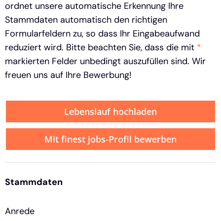
ordnet unsere automatische Erkennung Ihre
Stammdaten automatisch den richtigen
Formularfeldern zu, so dass Ihr Eingabeaufwand
reduziert wird. Bitte beachten Sie, dass die mit
*
markierten Felder unbedingt auszufüllen sind. Wir
freuen uns auf Ihre Bewerbung!
Lebenslauf hochladen
Mit finest jobs-Profil bewerben
Stammdaten
Anrede