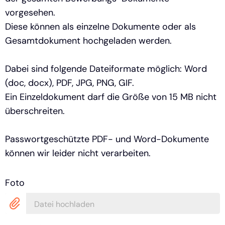
vorgesehen.
Diese können als einzelne Dokumente oder als
Gesamtdokument hochgeladen werden.
Dabei sind folgende Dateiformate möglich: Word
(doc, docx), PDF, JPG, PNG, GIF.
Ein Einzeldokument darf die Größe von 15 MB nicht
überschreiten.
Passwortgeschützte PDF- und Word-Dokumente
können wir leider nicht verarbeiten.
Foto
Datei hochladen