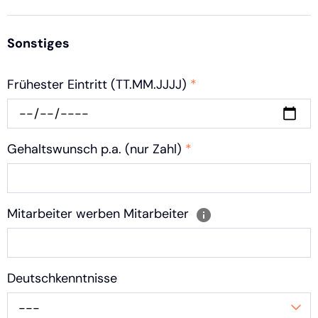
Sonstiges
Frühester Eintritt (TT.MM.JJJJ)
*
Gehaltswunsch p.a. (nur Zahl)
*
Mitarbeiter werben Mitarbeiter
Deutschkenntnisse
---