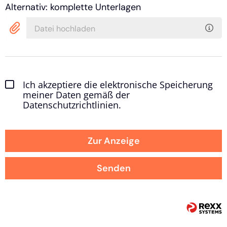
Alternativ: komplette Unterlagen
Datei hochladen
Ich akzeptiere die elektronische Speicherung
meiner Daten gemäß der
Datenschutzrichtlinien.
Zur Anzeige
Senden