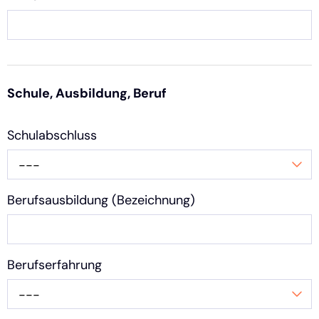
Schule, Ausbildung, Beruf
Schulabschluss
---
Berufsausbildung (Bezeichnung)
Berufserfahrung
---